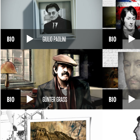
GIULIO PAOLINI
GÜNTER GRASS