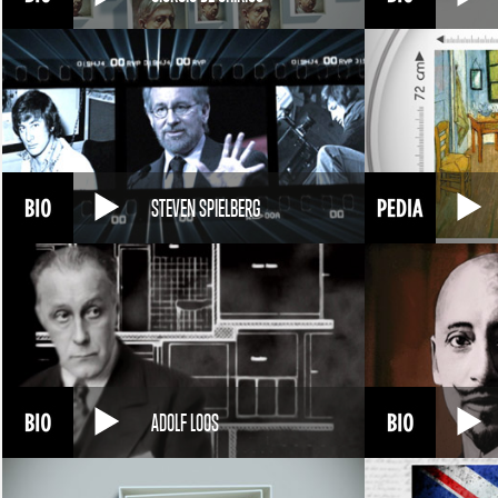
STEVEN SPIELBERG
ADOLF LOOS