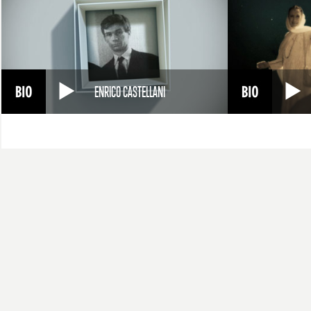
ENRICO CASTELLANI