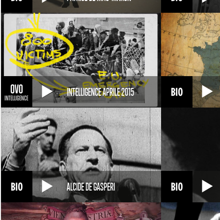
INTELLIGENCE APRILE 2015
ALCIDE DE GASPERI