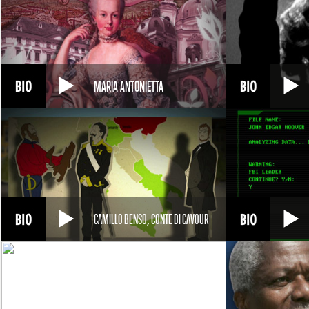
MARIA ANTONIETTA
CAMILLO BENSO, CONTE DI CAVOUR