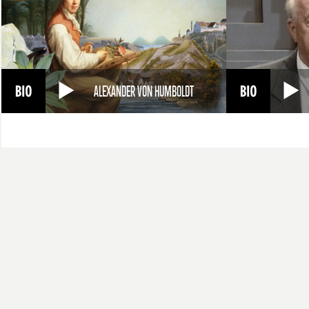
ALEXANDER VON HUMBOLDT