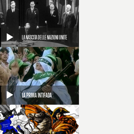
LA NASCITA DELLE NAZIONI UNITE
LA PRIMA INTIFADA