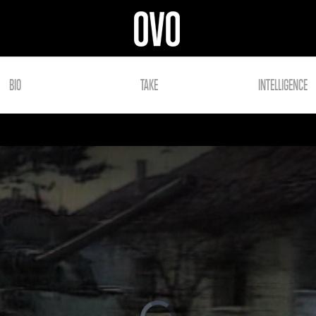
BIO
TAKE
INTELLIGENCE