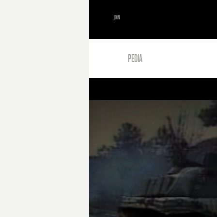
JOIN
PEDIA