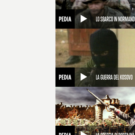
LO SBARCO IN NORMAND
LA GUERRA DEL KOSOVO