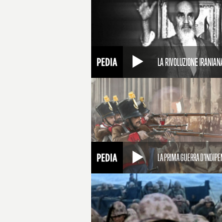
LA RIVOLUZIONE IRANIAN
LA PRIMA GUERRA D'INDIP