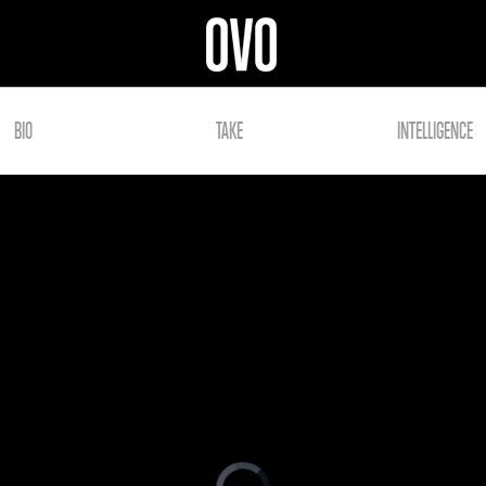
BIO
TAKE
INTELLIGENCE