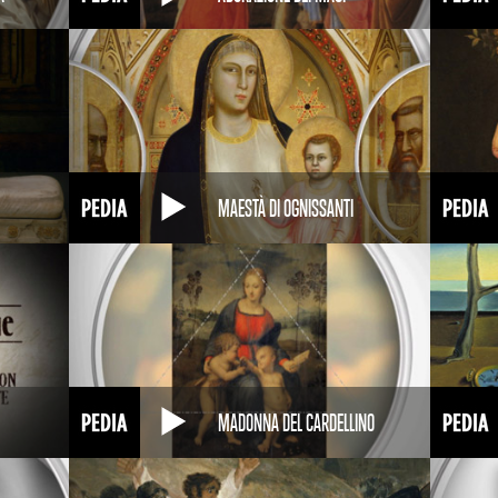
MAESTÀ DI OGNISSANTI
MADONNA DEL CARDELLINO