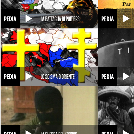
LA BATTAGLIA DI POITIERS
LO SCISMA D'ORIENTE