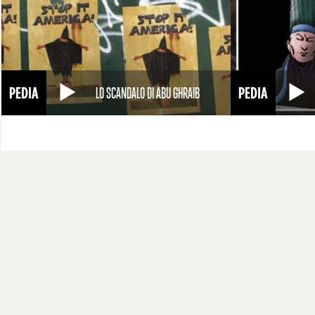
LO SCANDALO DI ABU GHRAIB