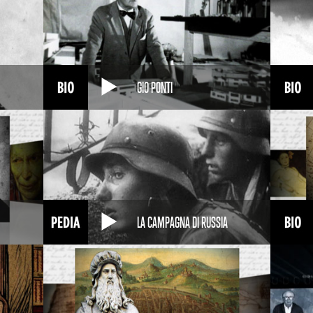
GIO PONTI
LA CAMPAGNA DI RUSSIA