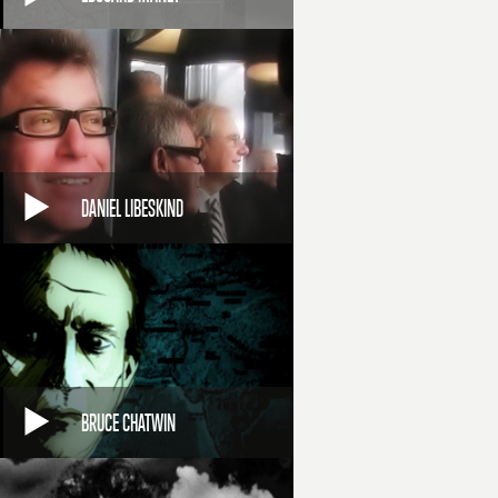
DANIEL LIBESKIND
BRUCE CHATWIN