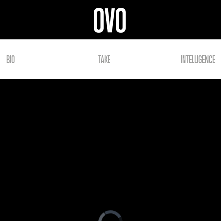
BIO
TAKE
INTELLIGENCE