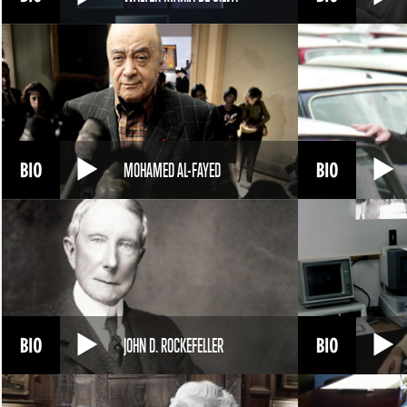
MOHAMED AL-FAYED
JOHN D. ROCKEFELLER