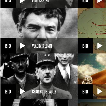
FIDEL CASTRO
VLADIMIR LENIN
CHARLES DE GAULLE