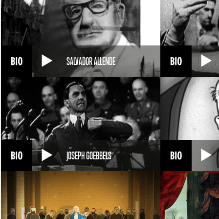
SALVADOR ALLENDE
JOSEPH GOEBBELS